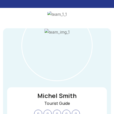
Michel Smith
Tourist Guide