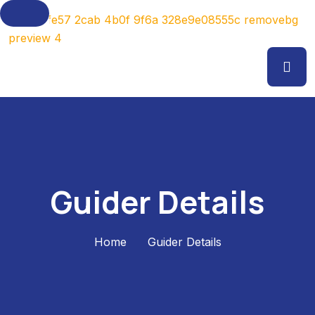
Guider Details
Home
Guider Details